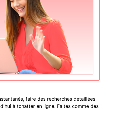
tantanés, faire des recherches détaillées
d'hui à tchatter en ligne. Faites comme des
.