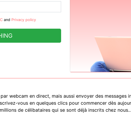
&C
and
Privacy policy
HING
 par webcam en direct, mais aussi envoyer des messages ins
nscrivez-vous en quelques clics pour commencer dès aujour
millions de célibataires qui se sont déjà inscrits chez nous..