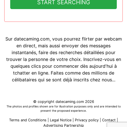
START SEARCHING
Sur datecaming.com, vous pourrez flirter par webcam
en direct, mais aussi envoyer des messages
instantanés, faire des recherches détaillées pour
trouver la personne de votre choix. Inscrivez-vous en
quelques clics pour commencer dès aujourd'hui à
tchatter en ligne. Faites comme des millions de
célibataires qui se sont déjà inscrits chez nous...
© copyright datecaming.com 2026
The photos and profiles shown are for illustration purposes only and are intended to
present the proposed experience.
Terms and Conditions
|
Legal Notice
|
Privacy policy
|
Contact
|
Advertising Partnership