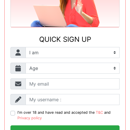
QUICK SIGN UP
I'm over 18 and have read and accepted the
T&C
and
Privacy policy