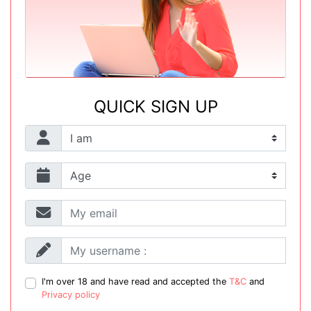
QUICK SIGN UP
I'm over 18 and have read and accepted the
T&C
and
Privacy policy