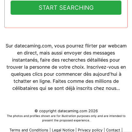
START SEARCHING
Sur datecaming.com, vous pourrez flirter par webcam
en direct, mais aussi envoyer des messages
instantanés, faire des recherches détaillées pour
trouver la personne de votre choix. Inscrivez-vous en
quelques clics pour commencer dès aujourd'hui à
tchatter en ligne. Faites comme des millions de
célibataires qui se sont déjà inscrits chez nous...
© copyright datecaming.com 2026
The photos and profiles shown are for illustration purposes only and are intended to
present the proposed experience.
Terms and Conditions
|
Legal Notice
|
Privacy policy
|
Contact
|